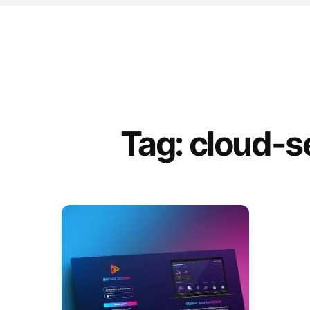
Tag: cloud-s