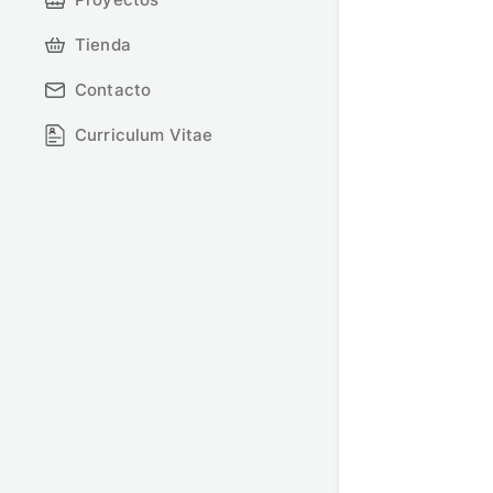
Tienda
Contacto
Curriculum Vitae